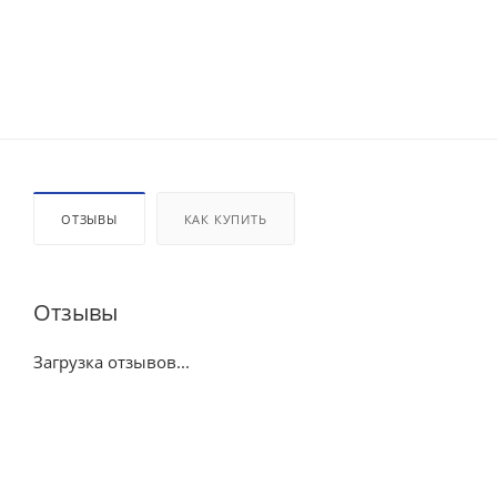
ОТЗЫВЫ
КАК КУПИТЬ
Отзывы
Загрузка отзывов...