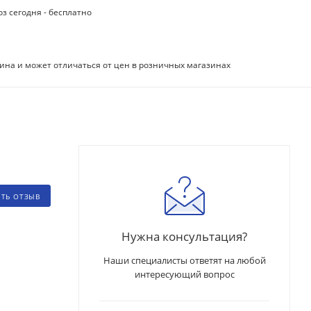
з сегодня - бесплатно
ина и может отличаться от цен в розничных магазинах
ИТЬ ОТЗЫВ
Нужна консультация?
Наши специалисты ответят на любой
интересующий вопрос