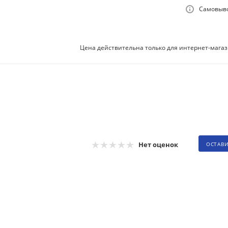
Самовыво
Цена действительна только для интернет-магаз
Нет оценок
ОСТАВ