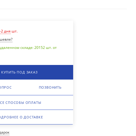
-2 дня
шт.
шевле?
удаленном складе: 20152 шт. от
КУПИТЬ ПОД ЗАКАЗ
ОПРОС
ПОЗВОНИТЬ
СЕ СПОСОБЫ ОПЛАТЫ
ОДРОБНЕЕ О ДОСТАВКЕ
одарок