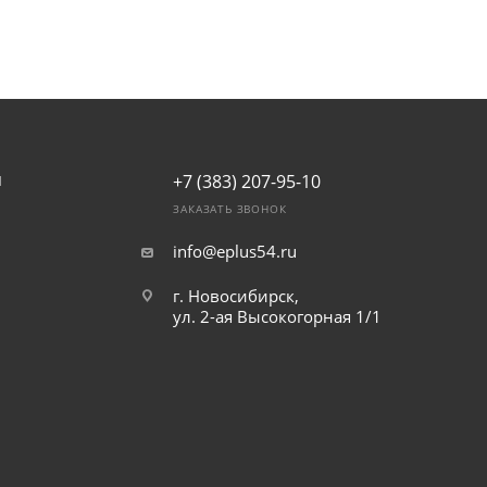
+7 (383) 207-95-10
И
ЗАКАЗАТЬ ЗВОНОК
info@eplus54.ru
г. Новосибирск,
ул. 2-ая Высокогорная 1/1