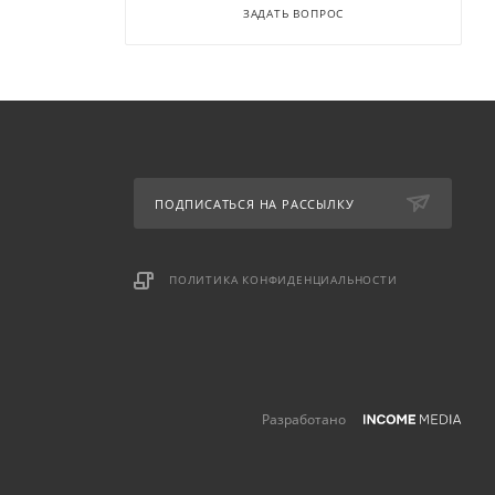
ЗАДАТЬ ВОПРОС
ПОДПИСАТЬСЯ НА РАССЫЛКУ
ПОЛИТИКА КОНФИДЕНЦИАЛЬНОСТИ
Разработано