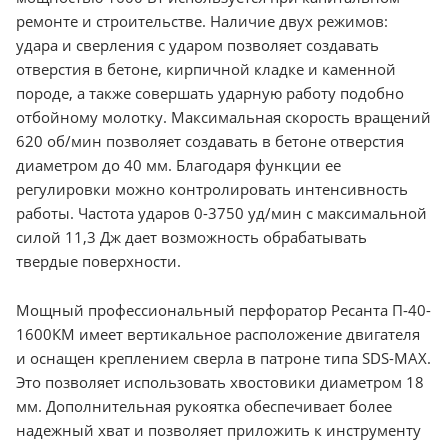
ремонте и строительстве. Наличие двух режимов:
удара и сверления с ударом позволяет создавать
отверстия в бетоне, кирпичной кладке и каменной
породе, а также совершать ударную работу подобно
отбойному молотку. Максимальная скорость вращений
620 об/мин позволяет создавать в бетоне отверстия
диаметром до 40 мм. Благодаря функции ее
регулировки можно контролировать интенсивность
работы. Частота ударов 0-3750 уд/мин с максимальной
силой 11,3 Дж дает возможность обрабатывать
твердые поверхности.
Мощный профессиональный перфоратор Ресанта П-40-
1600КМ имеет вертикальное расположение двигателя
и оснащен креплением сверла в патроне типа SDS-MAX.
Это позволяет использовать хвостовики диаметром 18
мм. Дополнительная рукоятка обеспечивает более
надежный хват и позволяет приложить к инструменту