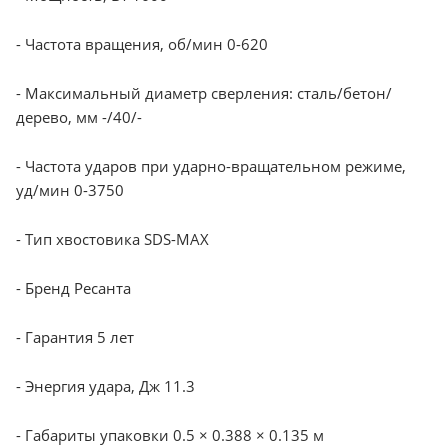
- Частота вращения, об/мин 0-620
- Максимальный диаметр сверления: сталь/бетон/
дерево, мм -/40/-
- Частота ударов при ударно-вращательном режиме,
уд/мин 0-3750
- Тип хвостовика SDS-MAX
- Бренд Ресанта
- Гарантия 5 лет
- Энергия удара, Дж 11.3
- Габариты упаковки 0.5 × 0.388 × 0.135 м