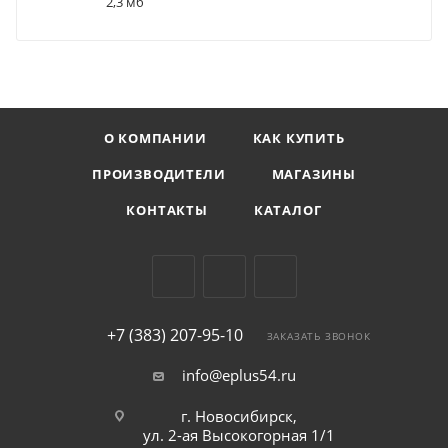
2,3 мб
О КОМПАНИИ
КАК КУПИТЬ
ПРОИЗВОДИТЕЛИ
МАГАЗИНЫ
КОНТАКТЫ
КАТАЛОГ
+7 (383) 207-95-10
ЗАКАЗАТЬ ЗВОНОК
info@eplus54.ru
г. Новосибирск,
ул. 2-ая Высокогорная 1/1