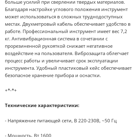
больше усилий при сверлении твердых материалов.
Благодаря настройке углового положения инструмент
может использоваться в сложных труднодоступных
местах. Двухметровый кабель обеспечивает удобство в
работе. Профессиональный инструмент имеет вес 7,2
кг. Антивибрационная система в сочетании с
прорезиненной рукояткой снижает негативное
воздействие на пользователя. Виброзащита облегчает
процесс работы и увеличивает срок эксплуатации
инструмента. Удобный пластиковый кейс обеспечивает
безопасное хранение прибора и оснастки.
+*-*+
Технические характеристики:
- Напряжение питающей сети, В 220-230В, ~50 Гц
- Мощность, Вт 1600