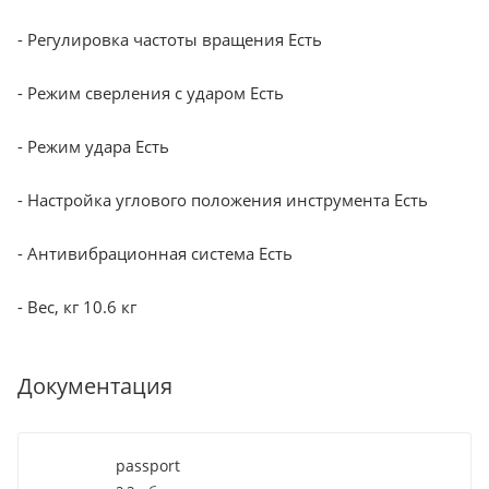
- Регулировка частоты вращения Есть
- Режим сверления с ударом Есть
- Режим удара Есть
- Настройка углового положения инструмента Есть
- Антивибрационная система Есть
- Вес, кг 10.6 кг
Документация
passport