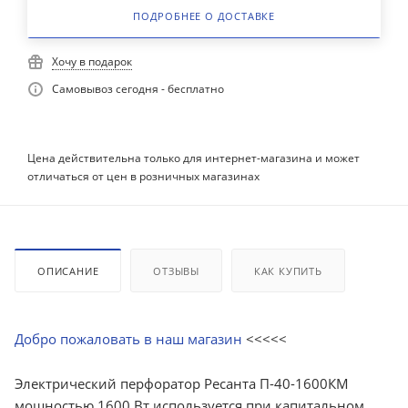
ПОДРОБНЕЕ О ДОСТАВКЕ
Хочу в подарок
Самовывоз сегодня - бесплатно
Цена действительна только для интернет-магазина и может
отличаться от цен в розничных магазинах
ОПИСАНИЕ
ОТЗЫВЫ
КАК КУПИТЬ
Добро пожаловать в наш магазин
<<<<<
Электрический перфоратор Ресанта П-40-1600КМ
мощностью 1600 Вт используется при капитальном