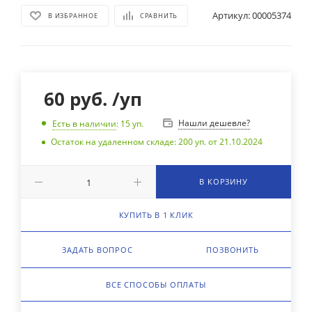
Артикул:
00005374
В ИЗБРАННОЕ
СРАВНИТЬ
60
руб.
/уп
Нашли дешевле?
Есть в наличии
: 15
уп.
Остаток на удаленном складе: 200 уп. от 21.10.2024
В КОРЗИНУ
КУПИТЬ В 1 КЛИК
ЗАДАТЬ ВОПРОС
ПОЗВОНИТЬ
ВСЕ СПОСОБЫ ОПЛАТЫ