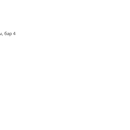
, бар 4