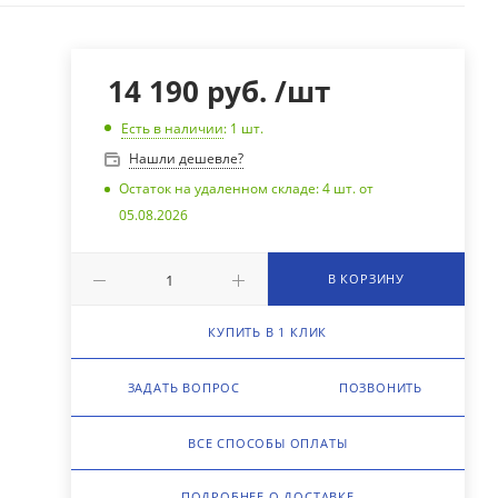
14 190
руб.
/шт
Есть в наличии
: 1
шт.
Нашли дешевле?
Остаток на удаленном складе: 4 шт. от
05.08.2026
В КОРЗИНУ
КУПИТЬ В 1 КЛИК
ЗАДАТЬ ВОПРОС
ПОЗВОНИТЬ
ВСЕ СПОСОБЫ ОПЛАТЫ
ПОДРОБНЕЕ О ДОСТАВКЕ