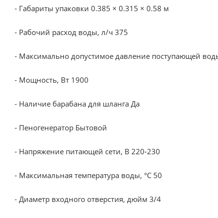
- Габариты упаковки 0.385 × 0.315 × 0.58 м
- Рабочий расход воды, л/ч 375
- Максимально допустимое давление поступающей воды
- Мощность, Вт 1900
- Наличие барабана для шланга Да
- Пеногенератор Бытовой
- Напряжение питающей сети, В 220-230
- Максимальная температура воды, °С 50
- Диаметр входного отверстия, дюйм 3/4