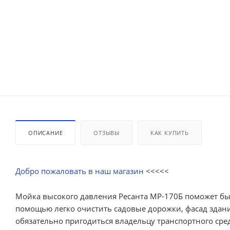
ОПИСАНИЕ
ОТЗЫВЫ
КАК КУПИТЬ
Добро пожаловать в наш магазин
<<<<<
Мойка высокого давления Ресанта МР-170Б поможет быс
помощью легко очистить садовые дорожки, фасад здан
обязательно пригодиться владельцу транспортного сре