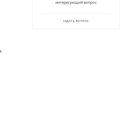
интересующий вопрос
ЗАДАТЬ ВОПРОС
а
.