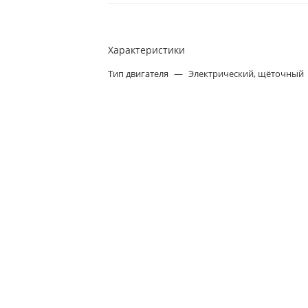
Характеристики
Тип двигателя
—
Электрический, щёточный