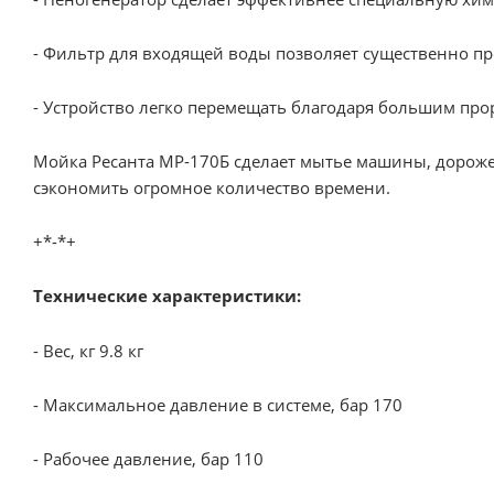
- Фильтр для входящей воды позволяет существенно пр
- Устройство легко перемещать благодаря большим пр
Мойка Ресанта МР-170Б сделает мытье машины, дороже
сэкономить огромное количество времени.
+*-*+
Технические характеристики:
- Вес, кг 9.8 кг
- Максимальное давление в системе, бар 170
- Рабочее давление, бар 110