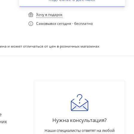
Хочу в подарок
Самовывоз сегодня - бесплатно
ина и может отличаться от цен в розничных магазинах
е
Нужна консультация?
ник
Наши специалисты ответят на любой