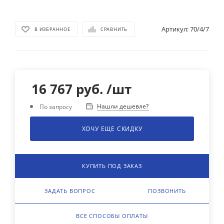
Артикул:
70/4/7
В ИЗБРАННОЕ
СРАВНИТЬ
16 767
руб.
/шт
Нашли дешевле?
По запросу
ХОЧУ ЕЩЕ СКИДКУ
КУПИТЬ ПОД ЗАКАЗ
ЗАДАТЬ ВОПРОС
ПОЗВОНИТЬ
ВСЕ СПОСОБЫ ОПЛАТЫ