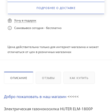
ПОДРОБНЕЕ О ДОСТАВКЕ
Хочу в подарок
Самовывоз сегодня - бесплатно
Цена действительна только для интернет-магазина и может
отличаться от цен в розничных магазинах
ОПИСАНИЕ
ОТЗЫВЫ
КАК КУПИТЬ
Добро пожаловать в наш магазин
<<<<<
Электрическая газонокосилка HUTER ELM-1800P