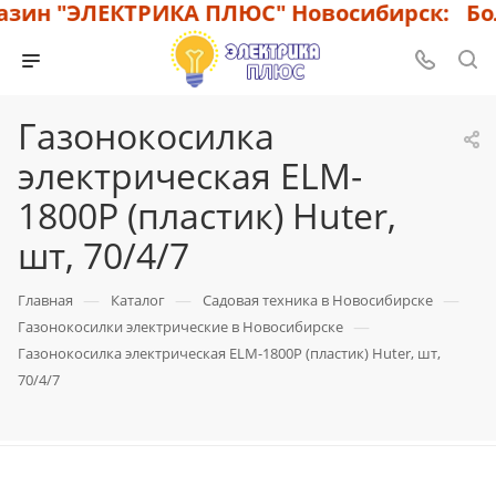
ин "ЭЛЕКТРИКА ПЛЮС" Новосибирск: Боль
Газонокосилка
электрическая ELM-
1800P (пластик) Huter,
шт, 70/4/7
—
—
—
Главная
Каталог
Садовая техника в Новосибирске
—
Газонокосилки электрические в Новосибирске
Газонокосилка электрическая ELM-1800P (пластик) Huter, шт,
70/4/7