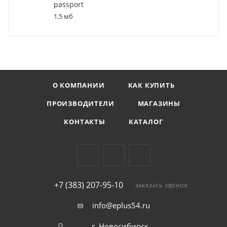
passport
1,5 мб
О КОМПАНИИ
КАК КУПИТЬ
ПРОИЗВОДИТЕЛИ
МАГАЗИНЫ
КОНТАКТЫ
КАТАЛОГ
+7 (383) 207-95-10
ЗАКАЗАТЬ ЗВОНОК
info@eplus54.ru
г. Новосибирск,