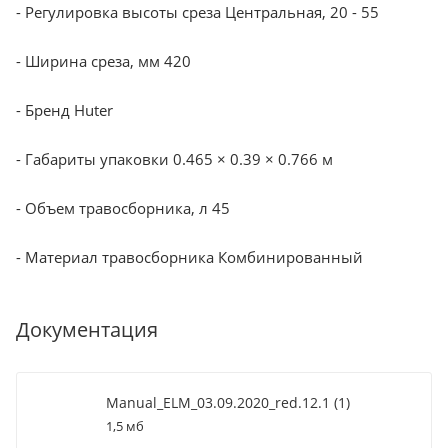
- Регулировка высоты среза Центральная, 20 - 55
- Ширина среза, мм 420
- Бренд Huter
- Габариты упаковки 0.465 × 0.39 × 0.766 м
- Объем травосборника, л 45
- Материал травосборника Комбинированный
Документация
Manual_ELM_03.09.2020_red.12.1 (1)
1,5 мб