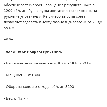
обеспечивает скорость вращения режущего ножа в
3200 об/мин. Ручка пуска двигателя расположена на
рукоятке управления. Регулятор высоты среза
позволяет задавать высоту газона в диапазоне от 20 до
55 мм.
+*-*+
Технические характеристики:
- Напряжение питающей сети, В 220-230В, ~50 Гц
- Мощность, Вт 1800
- Обороты холостого хода, об/мин 3200
- Вес, кг 13.7 кг