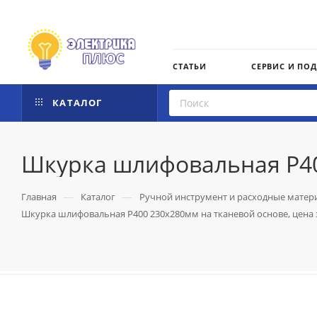
СТАТЬИ
СЕРВИС И ПО
КАТАЛОГ
Шкурка шлифовальная Р400
—
—
Главная
Каталог
Ручной инструмент и расходные матер
Шкурка шлифовальная Р400 230х280мм на тканевой основе, цена 