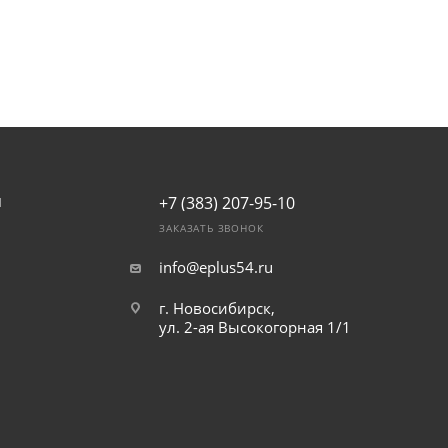
+7 (383) 207-95-10
И
ЗАКАЗАТЬ ЗВОНОК
info@eplus54.ru
г. Новосибирск,
ул. 2-ая Высокогорная 1/1