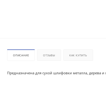
ОПИСАНИЕ
ОТЗЫВЫ
КАК КУПИТЬ
Предназначена для сухой шлифовки металла, дерева и 