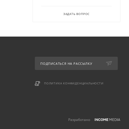
ЗАДАТЬ ВОПРОС
ПОДПИСАТЬСЯ НА РАССЫЛКУ
ПОЛИТИКА КОНФИДЕНЦИАЛЬНОСТИ
Разработано