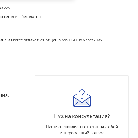
одарок
з сегодня - бесплатно
ина и может отличаться от цен в розничных магазинах
ния.
Нужна консультация?
Наши специалисты ответят на любой
интересующий вопрос