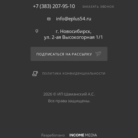
+7 (383) 207-95-10
ЗАКАЗАТЬ ЗВОНОК
info@eplus54.ru
г. Новосибирск,
ул. 2-ая Высокогорная 1/1
ПОДПИСАТЬСЯ НА РАССЫЛКУ
ПОЛИТИКА КОНФИДЕНЦИАЛЬНОСТИ
2026 © ИП Шаманский А.С.
Все права защищены.
Разработано