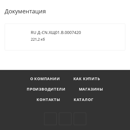
Документация
RU Д-CN.ХЩ01.В.0007420
221,2 кб
О КОМПАНИИ
КАК КУПИТЬ
ПРОИЗВОДИТЕЛИ
МАГАЗИНЫ
КОНТАКТЫ
КАТАЛОГ