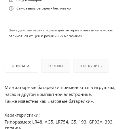
Самовывоз сегодня - бесплатно
Цена действительна только для интернет-магазина и может
отличаться от цен в розничных магазинах
ОПИСАНИЕ
ОТЗЫВЫ
КАК КУПИТЬ
Миниатюрные батарейки применяются в игрушках,
часах и другой компактной электронике.
Также известны как «часовые батарейки».
Характеристики:
Типоразмер: LR48, AG5, LR754, G5, 193, GP93A, 393,
SR754W