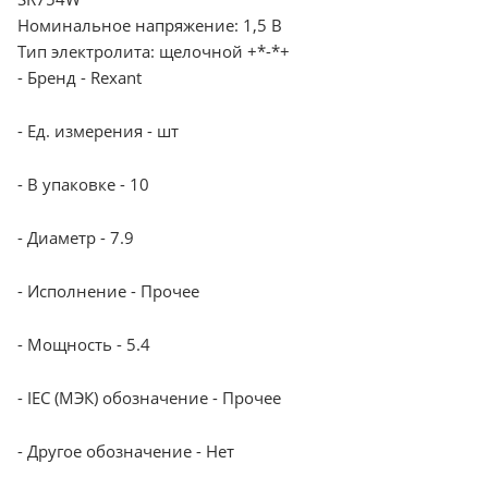
Номинальное напряжение: 1,5 В
Тип электролита: щелочной +*-*+
- Бренд - Rexant
- Ед. измерения - шт
- В упаковке - 10
- Диаметр - 7.9
- Исполнение - Прочее
- Мощность - 5.4
- IEC (МЭК) обозначение - Прочее
- Другое обозначение - Нет