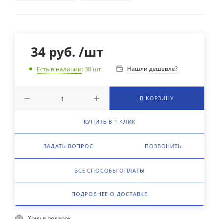
34
руб.
/шт
Нашли дешевле?
Есть в наличии
: 38
шт.
В КОРЗИНУ
КУПИТЬ В 1 КЛИК
ЗАДАТЬ ВОПРОС
ПОЗВОНИТЬ
ВСЕ СПОСОБЫ ОПЛАТЫ
ПОДРОБНЕЕ О ДОСТАВКЕ
Хочу в подарок